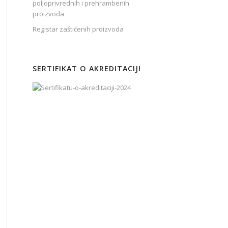
poljoprivrednih i prehrambenih
proizvoda
Registar zaštićenih proizvoda
SERTIFIKAT O AKREDITACIJI