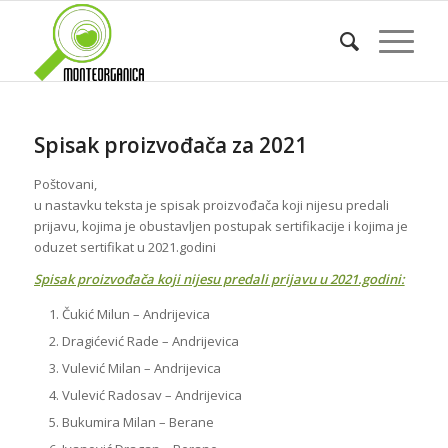
Spisak proizvođača za 2021
Poštovani,
u nastavku teksta je spisak proizvođača koji nijesu predali
prijavu, kojima je obustavljen postupak sertifikacije i kojima je
oduzet sertifikat u 2021.godini
Spisak proizvođača koji nijesu predali prijavu u 2021.godini:
Čukić Milun – Andrijevica
Dragićević Rade – Andrijevica
Vulević Milan – Andrijevica
Vulević Radosav – Andrijevica
Bukumira Milan – Berane