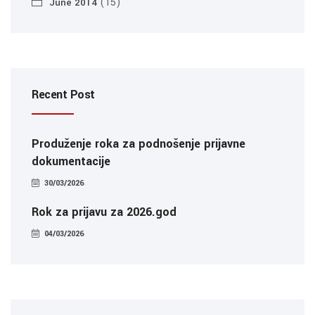
(15)
June 2014
Recent Post
Produženje roka za podnošenje prijavne
dokumentacije
30/03/2026
Rok za prijavu za 2026.god
04/03/2026