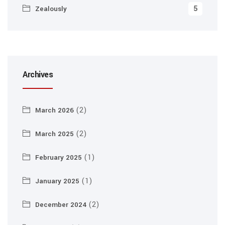
5
Zealously
Archives
(2)
March 2026
(2)
March 2025
(1)
February 2025
(1)
January 2025
(2)
December 2024