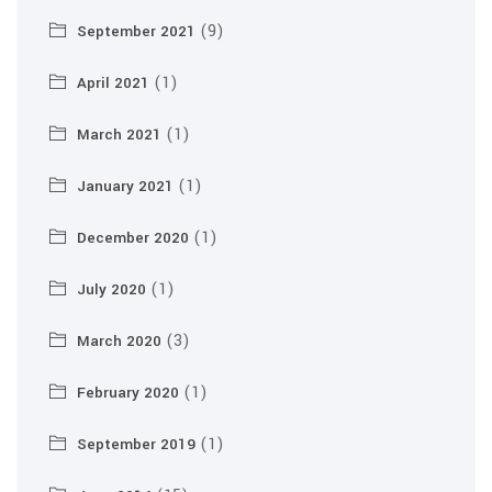
(9)
September 2021
(1)
April 2021
(1)
March 2021
(1)
January 2021
(1)
December 2020
(1)
July 2020
(3)
March 2020
(1)
February 2020
(1)
September 2019