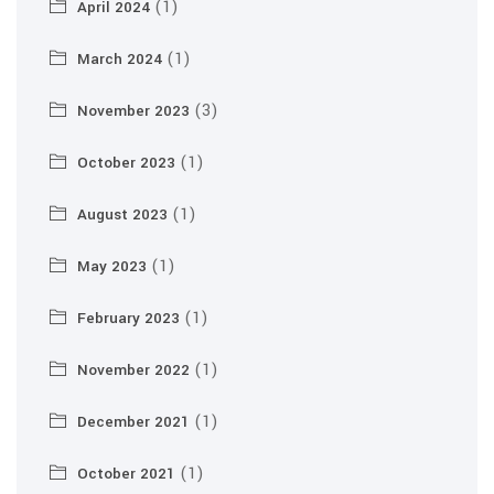
(1)
April 2024
(1)
March 2024
(3)
November 2023
(1)
October 2023
(1)
August 2023
(1)
May 2023
(1)
February 2023
(1)
November 2022
(1)
December 2021
(1)
October 2021